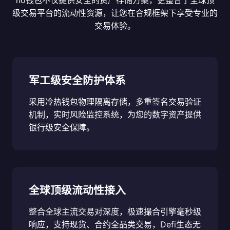
no钱包不仅提供安全的资产存储方案，更整合了全球顶
级交易平台的流动性资源，让您在合规框架下享受专业的
交易体验。
军工级安全防护体系
采用冷热钱包物理隔离存储，多重签名交易验证
机制，实时风险监控系统，为您的数字资产提供
银行级安全保障。
全球顶级流动性接入
整合全球主流交易对深度，极速撮合引擎毫秒级
响应，支持现货、合约全品类交易，Defi生态无