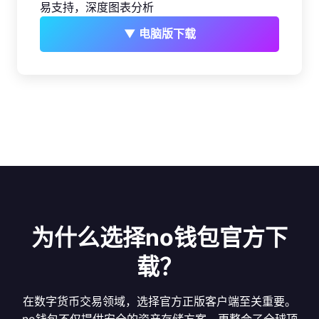
易支持，深度图表分析
▼ 电脑版下载
为什么选择no钱包官方下
载？
在数字货币交易领域，选择官方正版客户端至关重要。